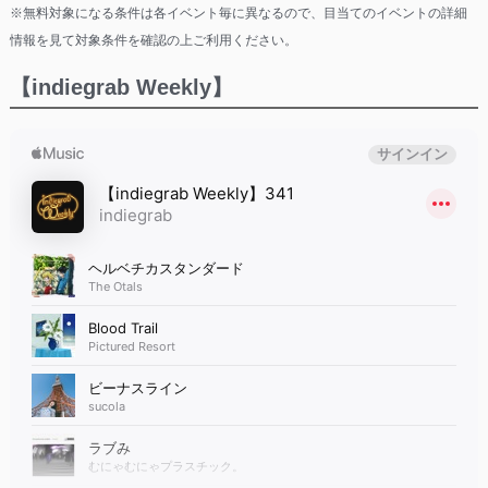
※無料対象になる条件は各イベント毎に異なるので、目当てのイベントの詳細
情報を見て対象条件を確認の上ご利用ください。
【indiegrab Weekly】