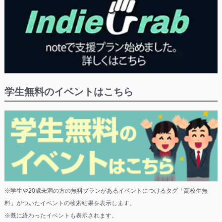
学生無料のイベントはこちら
※学生や20歳未満の方の無料プランがあるイベントにつけるタグ「高校生無
料」がついたイベントの検索結果を表示します。
※既に終わったイベントも表示されます。