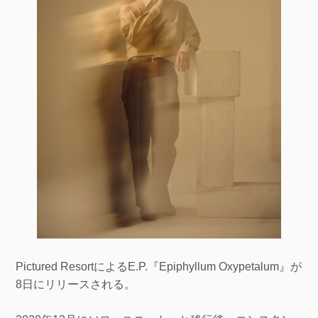
Pictured ResortによるE.P.『Epiphyllum Oxypetalum』が
8日にリリースされる。