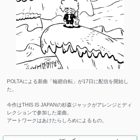
POLTAによる新曲「輪廻自転」が17日に配信を開始し
た。
今作はTHIS IS JAPANの杉森ジャックがアレンジとディ
レクションで参加した楽曲。
アートワークはあけたらしろめによるもの。