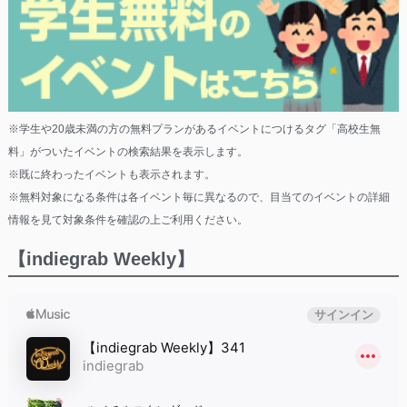
※学生や20歳未満の方の無料プランがあるイベントにつけるタグ「高校生無
料」がついたイベントの検索結果を表示します。
※既に終わったイベントも表示されます。
※無料対象になる条件は各イベント毎に異なるので、目当てのイベントの詳細
情報を見て対象条件を確認の上ご利用ください。
【indiegrab Weekly】