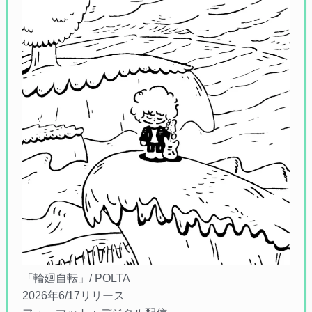
「輪廻自転」/ POLTA
2026年6/17リリース