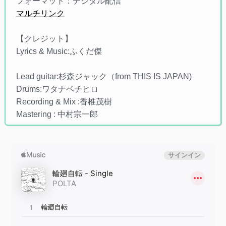
フォーマット：デジタル配信
マルチリンク
【クレジット】
Lyrics & Music:ふくだ傑
Lead guitar:杉森ジャック（from THIS IS JAPAN)
Drums:ワタナベチヒロ
Recording & Mix :香椎茂樹
Mastering : 中村宗一郎