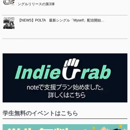
ングルリリースの第3弾
【NEWS】POLTA 最新シングル「Myself」配信開始…
学生無料のイベントはこちら