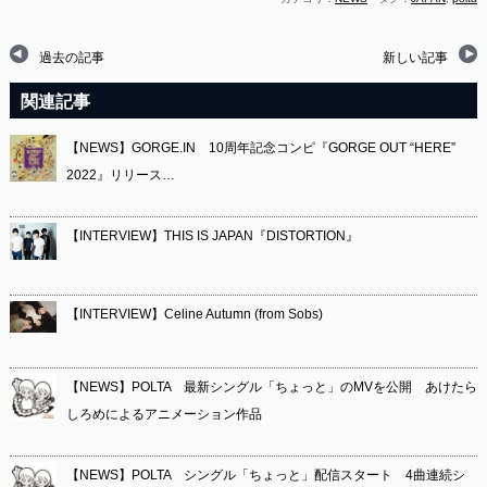
過去の記事
新しい記事
関連記事
【NEWS】GORGE.IN 10周年記念コンピ『GORGE OUT “HERE”
2022』リリース…
【INTERVIEW】THIS IS JAPAN『DISTORTION』
【INTERVIEW】Celine Autumn (from Sobs)
【NEWS】POLTA 最新シングル「ちょっと」のMVを公開 あけたら
しろめによるアニメーション作品
【NEWS】POLTA シングル「ちょっと」配信スタート 4曲連続シ