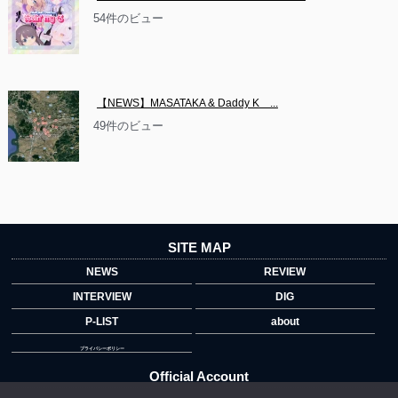
54件のビュー
【NEWS】MASATAKA & Daddy K　...
49件のビュー
SITE MAP
NEWS
REVIEW
INTERVIEW
DIG
P-LIST
about
プライバシーポリシー
Official Account