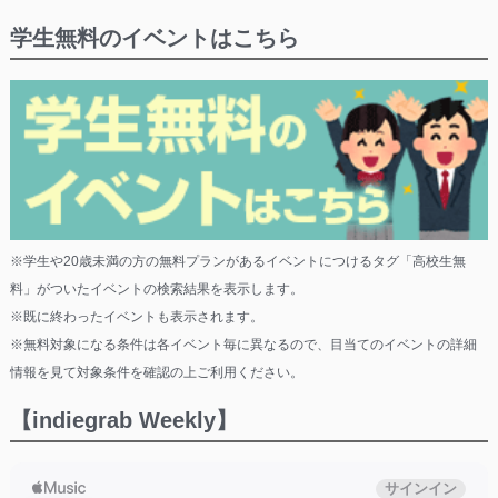
学生無料のイベントはこちら
※学生や20歳未満の方の無料プランがあるイベントにつけるタグ「高校生無
料」がついたイベントの検索結果を表示します。
※既に終わったイベントも表示されます。
※無料対象になる条件は各イベント毎に異なるので、目当てのイベントの詳細
情報を見て対象条件を確認の上ご利用ください。
【indiegrab Weekly】