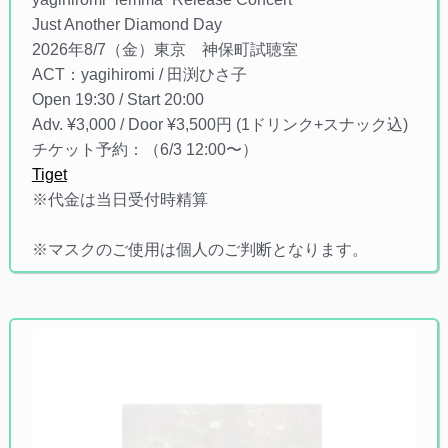
Just Another Diamond Day
2026年8/7（金）東京 神保町試聴室
ACT：yagihiromi / 田渕ひさ子
Open 19:30 / Start 20:00
Adv. ¥3,000 / Door ¥3,500円 (1ドリンク+スナック込)
チケット予約：（6/3 12:00〜）
Tiget
※代金は当日受付時精算
※マスクのご使用は個人のご判断となります。