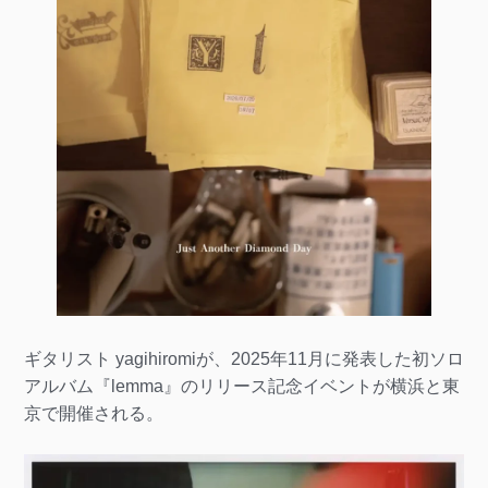
ギタリスト yagihiromiが、2025年11月に発表した初ソロ
アルバム『lemma』のリリース記念イベントが横浜と東
京で開催される。