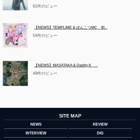
61件のビュー
【NEWS】TEMPLIME & ぽんこつMC　初...
54件のビュー
【NEWS】MASATAKA & Daddy K　...
49件のビュー
SITE MAP
NEWS
REVIEW
INTERVIEW
DIG