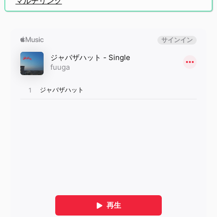
マルチリンク