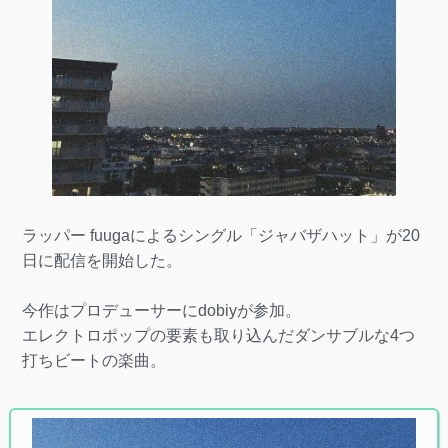
ラッパー fuugaによるシングル「ジャバザハット」が20
日に配信を開始した。
今作はプロデューサーにdobiyが参加。
エレクトロポップの要素も取り込んだダンサブルな4つ
打ちビートの楽曲。