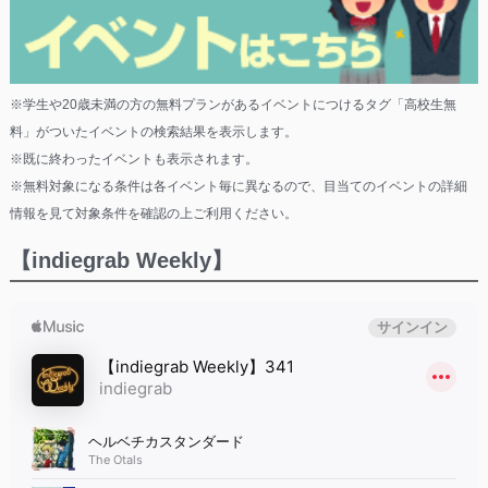
※学生や20歳未満の方の無料プランがあるイベントにつけるタグ「高校生無
料」がついたイベントの検索結果を表示します。
※既に終わったイベントも表示されます。
※無料対象になる条件は各イベント毎に異なるので、目当てのイベントの詳細
情報を見て対象条件を確認の上ご利用ください。
【indiegrab Weekly】