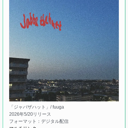
「ジャバザハット」/ fuuga
2026年5/20リリース
フォーマット：デジタル配信