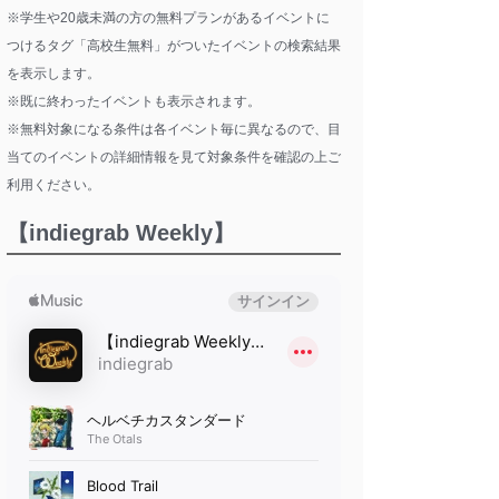
※学生や20歳未満の方の無料プランがあるイベントに
つけるタグ「高校生無料」がついたイベントの検索結果
を表示します。
※既に終わったイベントも表示されます。
※無料対象になる条件は各イベント毎に異なるので、目
当てのイベントの詳細情報を見て対象条件を確認の上ご
利用ください。
【indiegrab Weekly】