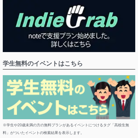
学生無料のイベントはこちら
※学生や20歳未満の方の無料プランがあるイベントにつけるタグ「高校生無
料」がついたイベントの検索結果を表示します。