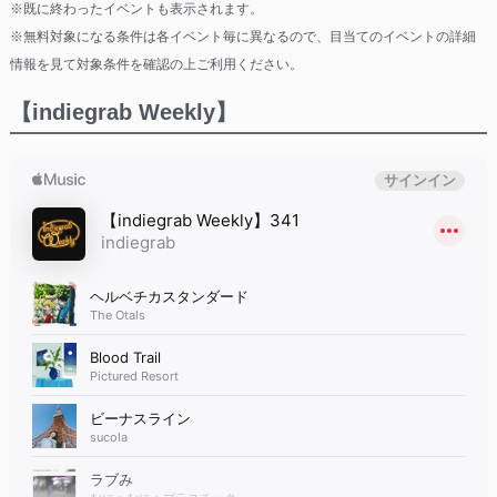
※既に終わったイベントも表示されます。
※無料対象になる条件は各イベント毎に異なるので、目当てのイベントの詳細
情報を見て対象条件を確認の上ご利用ください。
【indiegrab Weekly】