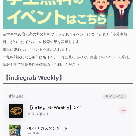
※学生や20歳未満の方の無料プランがあるイベントにつけるタグ「高校生無
料」がついたイベントの検索結果を表示します。
※既に終わったイベントも表示されます。
※無料対象になる条件は各イベント毎に異なるので、目当てのイベントの詳細
情報を見て対象条件を確認の上ご利用ください。
【indiegrab Weekly】