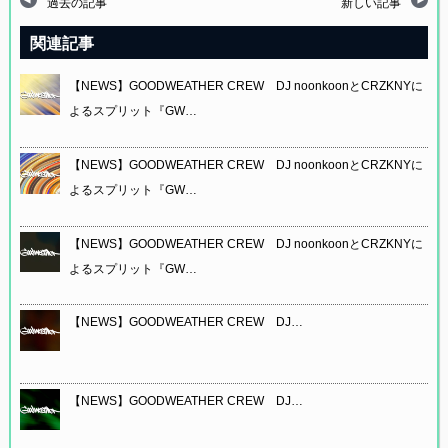
過去の記事
新しい記事
関連記事
【NEWS】GOODWEATHER CREW DJ noonkoonとCRZKNYに
よるスプリット『GW…
【NEWS】GOODWEATHER CREW DJ noonkoonとCRZKNYに
よるスプリット『GW…
【NEWS】GOODWEATHER CREW DJ noonkoonとCRZKNYに
よるスプリット『GW…
【NEWS】GOODWEATHER CREW DJ…
【NEWS】GOODWEATHER CREW DJ…