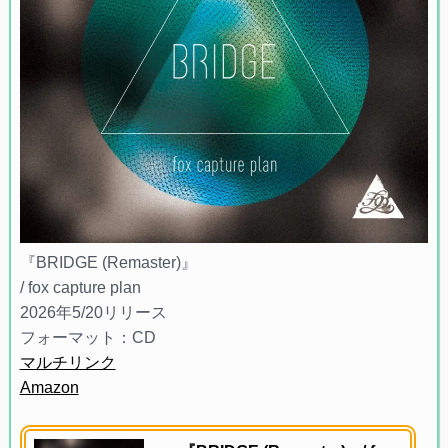
『BRIDGE (Remaster)』
/ fox capture plan
2026年5/20リリース
フォーマット：CD
マルチリンク
Amazon