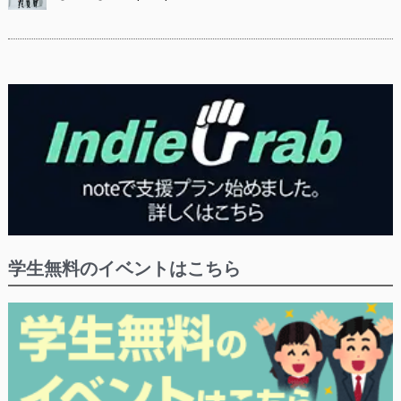
学生無料のイベントはこちら