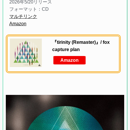
2026年5/20リリース
フォーマット：CD
マルチリンク
Amazon
『tirinity (Remaster)』/ fox
capture plan
Amazon