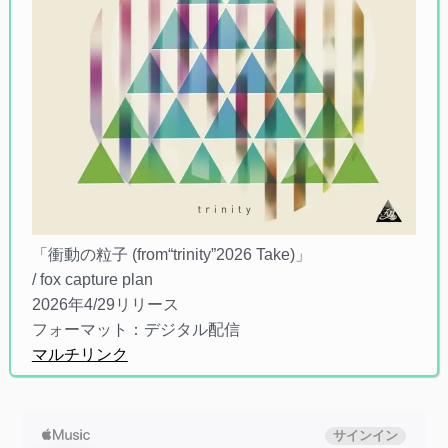
「衝動の粒子 (from“trinity”2026 Take)」
/ fox capture plan
2026年4/29リリース
フォーマット：デジタル配信
マルチリンク