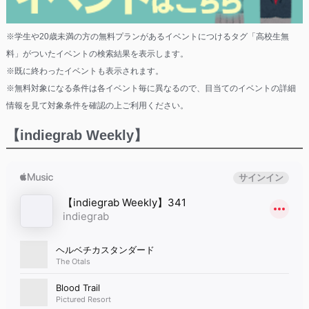
※学生や20歳未満の方の無料プランがあるイベントにつけるタグ「高校生無
料」がついたイベントの検索結果を表示します。
※既に終わったイベントも表示されます。
※無料対象になる条件は各イベント毎に異なるので、目当てのイベントの詳細
情報を見て対象条件を確認の上ご利用ください。
【indiegrab Weekly】