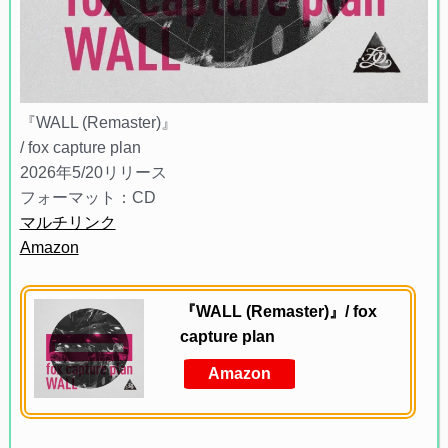
『WALL (Remaster)』
/ fox capture plan
2026年5/20リリース
フォーマット：CD
マルチリンク
Amazon
『WALL (Remaster)』/ fox
capture plan
Amazon