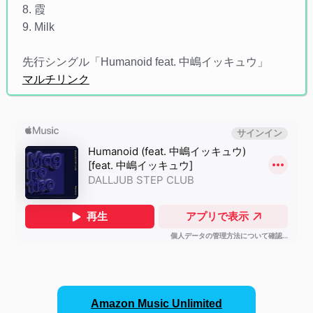
8. 霞
9. Milk
先行シングル「Humanoid feat. 中嶋イッキュウ」
マルチリンク
Amazon Music Unlimited