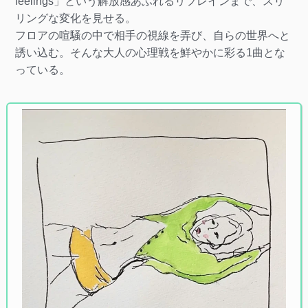
feelings」という解放感あふれるリフレインまで、スリ
リングな変化を見せる。
フロアの喧騒の中で相手の視線を弄び、自らの世界へと
誘い込む。そんな大人の心理戦を鮮やかに彩る1曲とな
っている。