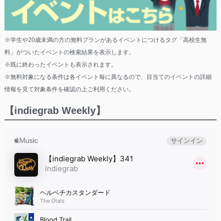
※学生や20歳未満の方の無料プランがあるイベントにつけるタグ「高校生無
料」がついたイベントの検索結果を表示します。
※既に終わったイベントも表示されます。
※無料対象になる条件は各イベント毎に異なるので、目当てのイベントの詳細
情報を見て対象条件を確認の上ご利用ください。
【indiegrab Weekly】