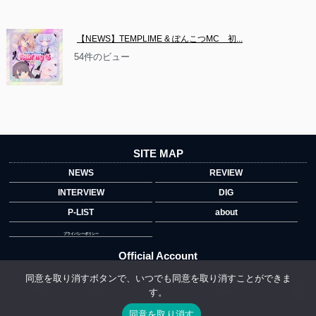
【NEWS】TEMPLIME & ぽんこつMC　初...
54件のビュー
SITE MAP
NEWS
REVIEW
INTERVIEW
DIG
P-LIST
about
プライバシーポリシー
Official Account
同意を取り消すボタンで、いつでも同意を取り消すことができま
す。
">
同意を取り消す