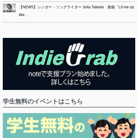
【NEWS】シンガー・ソングライター Julia Takada 新曲「Lit me up
like…
学生無料のイベントはこちら