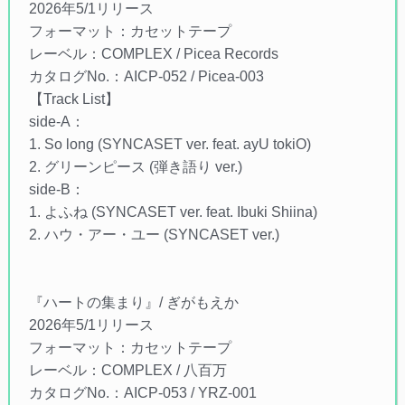
2026年5/1リリース
フォーマット：カセットテープ
レーベル：COMPLEX / Picea Records
カタログNo.：AICP-052 / Picea-003
【Track List】
side-A：
1. So long (SYNCASET ver. feat. ayU tokiO)
2. グリーンピース (弾き語り ver.)
side-B：
1. よふね (SYNCASET ver. feat. Ibuki Shiina)
2. ハウ・アー・ユー (SYNCASET ver.)
『ハートの集まり』/ ぎがもえか
2026年5/1リリース
フォーマット：カセットテープ
レーベル：COMPLEX / 八百万
カタログNo.：AICP-053 / YRZ-001