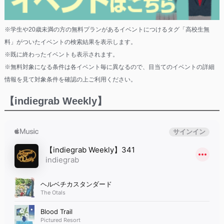
※学生や20歳未満の方の無料プランがあるイベントにつけるタグ「高校生無
料」がついたイベントの検索結果を表示します。
※既に終わったイベントも表示されます。
※無料対象になる条件は各イベント毎に異なるので、目当てのイベントの詳細
情報を見て対象条件を確認の上ご利用ください。
【indiegrab Weekly】