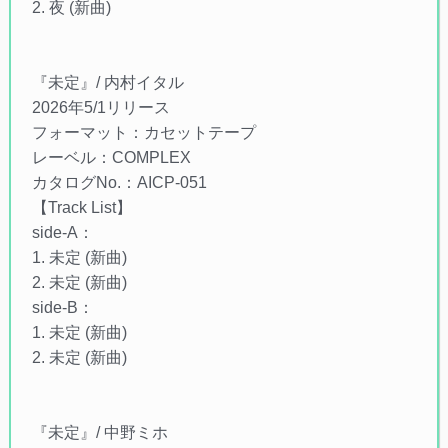
2. 夜 (新曲)
『未定』/ 内村イタル
2026年5/1リリース
フォーマット：カセットテープ
レーベル：COMPLEX
カタログNo.：AICP-051
【Track List】
side-A：
1. 未定 (新曲)
2. 未定 (新曲)
side-B：
1. 未定 (新曲)
2. 未定 (新曲)
『未定』/ 中野ミホ