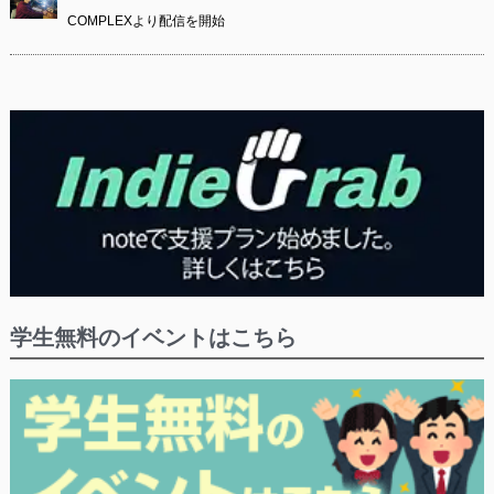
COMPLEXより配信を開始
学生無料のイベントはこちら