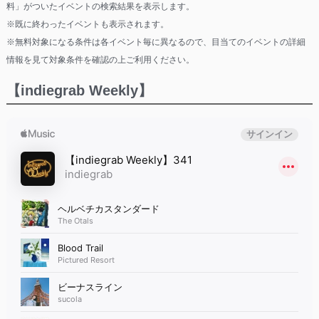
料」がついたイベントの検索結果を表示します。
※既に終わったイベントも表示されます。
※無料対象になる条件は各イベント毎に異なるので、目当てのイベントの詳細
情報を見て対象条件を確認の上ご利用ください。
【indiegrab Weekly】