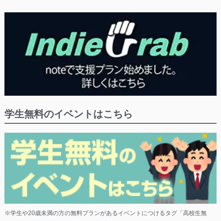
学生無料のイベントはこちら
※学生や20歳未満の方の無料プランがあるイベントにつけるタグ「高校生無