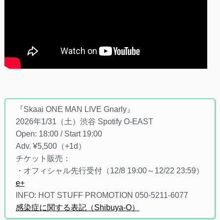
『Skaai ONE MAN LIVE Gnarly』
2026年1/31（土）渋谷 Spotify O-EAST
Open: 18:00 / Start 19:00
Adv. ¥5,500（+1d）
チケット販売：
・オフィシャル先行受付（12/8 19:00～12/22 23:59）
e+
INFO: HOT STUFF PROMOTION 050-5211-6077
感染症に関する表記（Shibuya-O）