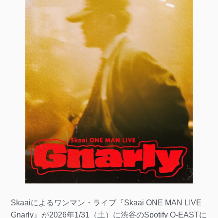
Skaaiによるワンマン・ライブ『Skaai ONE MAN LIVE
Gnarly』が2026年1/31（土）に渋谷のSpotify O-EASTに