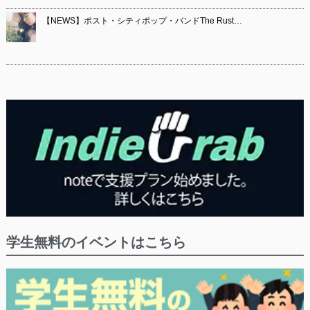
【NEWS】ポスト・シティポップ・バンドThe Rust…
学生無料のイベントはこちら