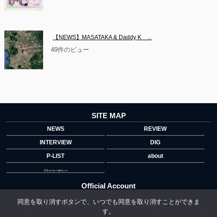
【NEWS】MASATAKA & Daddy K　...
49件のビュー
SITE MAP
NEWS
REVIEW
INTERVIEW
DIG
P-LIST
about
プライバシーポリシー
Official Account
同意を取り消すボタンで、いつでも同意を取り消すことができま
す。
">