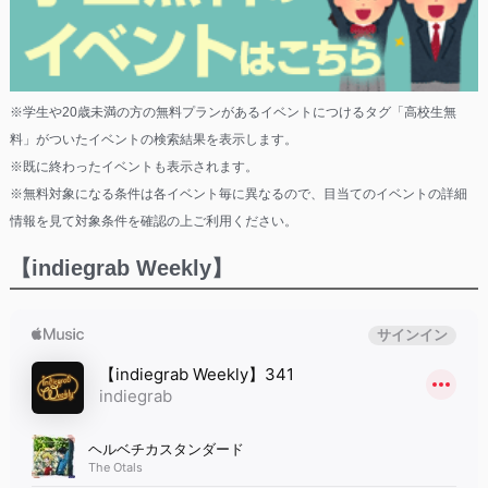
※学生や20歳未満の方の無料プランがあるイベントにつけるタグ「高校生無
料」がついたイベントの検索結果を表示します。
※既に終わったイベントも表示されます。
※無料対象になる条件は各イベント毎に異なるので、目当てのイベントの詳細
情報を見て対象条件を確認の上ご利用ください。
【indiegrab Weekly】