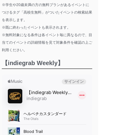
※学生や20歳未満の方の無料プランがあるイベントに
つけるタグ「高校生無料」がついたイベントの検索結果
を表示します。
※既に終わったイベントも表示されます。
※無料対象になる条件は各イベント毎に異なるので、目
当てのイベントの詳細情報を見て対象条件を確認の上ご
利用ください。
【indiegrab Weekly】