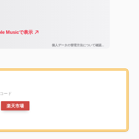
レコード
楽天市場