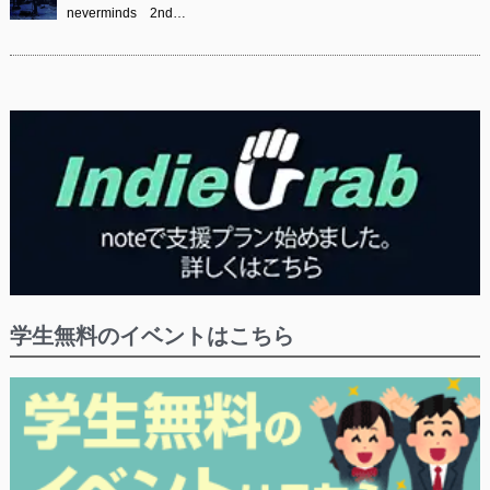
neverminds 2nd…
学生無料のイベントはこちら