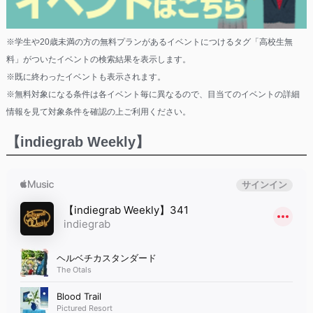
※学生や20歳未満の方の無料プランがあるイベントにつけるタグ「高校生無
料」がついたイベントの検索結果を表示します。
※既に終わったイベントも表示されます。
※無料対象になる条件は各イベント毎に異なるので、目当てのイベントの詳細
情報を見て対象条件を確認の上ご利用ください。
【indiegrab Weekly】