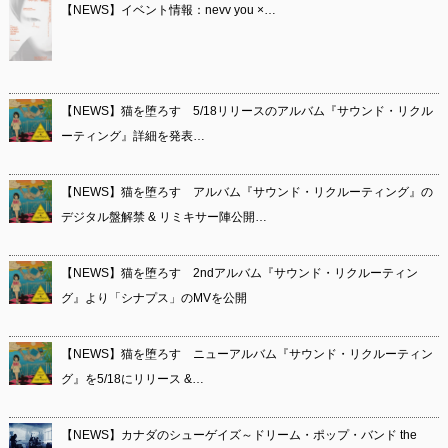
【NEWS】イベント情報：nevv you ×…
【NEWS】猫を堕ろす 5/18リリースのアルバム『サウンド・リクル
ーティング』詳細を発表…
【NEWS】猫を堕ろす アルバム『サウンド・リクルーティング』の
デジタル盤解禁 & リミキサー陣公開…
【NEWS】猫を堕ろす 2ndアルバム『サウンド・リクルーティン
グ』より「シナプス」のMVを公開
【NEWS】猫を堕ろす ニューアルバム『サウンド・リクルーティン
グ』を5/18にリリース &…
【NEWS】カナダのシューゲイズ～ドリーム・ポップ・バンド the