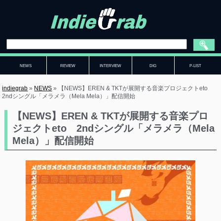
NEWS
REVIEW
INTERVIEW
DIG
P-LIST
indiegrab
»
NEWS
»
【NEWS】EREN & TKTが展開する音楽プロジェクトeto
2ndシングル「メラメラ（Mela Mela）」配信開始
【NEWS】EREN & TKTが展開する音楽プロ
ジェクトeto 2ndシングル「メラメラ（Mela
Mela）」配信開始