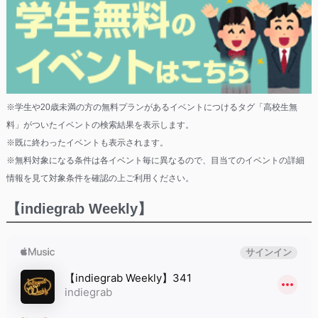
※学生や20歳未満の方の無料プランがあるイベントにつけるタグ「高校生無
料」がついたイベントの検索結果を表示します。
※既に終わったイベントも表示されます。
※無料対象になる条件は各イベント毎に異なるので、目当てのイベントの詳細
情報を見て対象条件を確認の上ご利用ください。
【indiegrab Weekly】