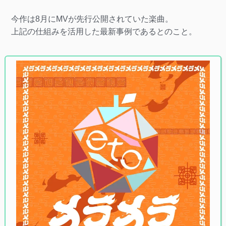
今作は8月にMVが先行公開されていた楽曲。
上記の仕組みを活用した最新事例であるとのこと。