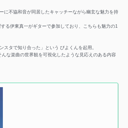
ーに不協和音が同居したキャッチーながら幽玄な魅力を持
でも活躍する伊東真一がギターで参加しており、こちらも魅力の1
ンスタで知り合った」という ぴよくんを起用。
そんな楽曲の世界観を可視化したような見応えのある内容