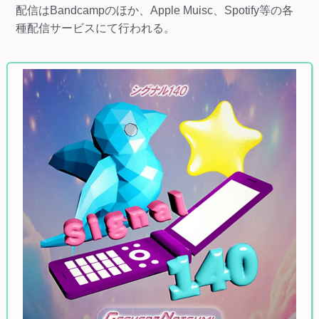
配信はBandcampのほか、Apple Muisc、Spotify等の各
種配信サービスにて行われる。