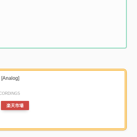
[Analog]
ECORDINGS
楽天市場