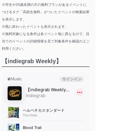
※学生や20歳未満の方の無料プランがあるイベントに
つけるタグ「高校生無料」がついたイベントの検索結果
を表示します。
※既に終わったイベントも表示されます。
※無料対象になる条件は各イベント毎に異なるので、目
当てのイベントの詳細情報を見て対象条件を確認の上ご
利用ください。
【indiegrab Weekly】