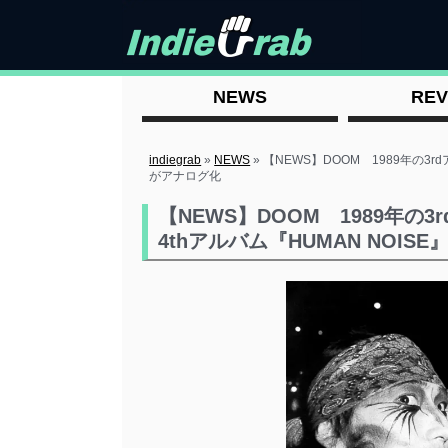
NEWS
REV
indiegrab
»
NEWS
»
【NEWS】DOOM 1989年の3rdア
がアナログ化
【NEWS】DOOM 1989年の3r
4thアルバム『HUMAN NOIS