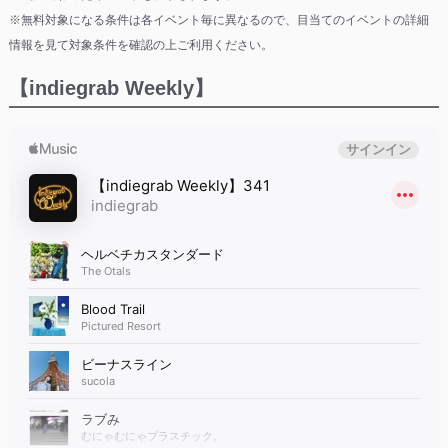
※無料対象になる条件は各イベント毎に異なるので、目当てのイベントの詳細
情報を見て対象条件を確認の上ご利用ください。
【indiegrab Weekly】