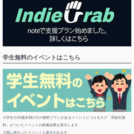
学生無料のイベントはこちら
※学生や20歳未満の方の無料プランがあるイベントにつけるタグ「高校生無
料」がついたイベントの検索結果を表示します。
※既に終わったイベントも表示されます。