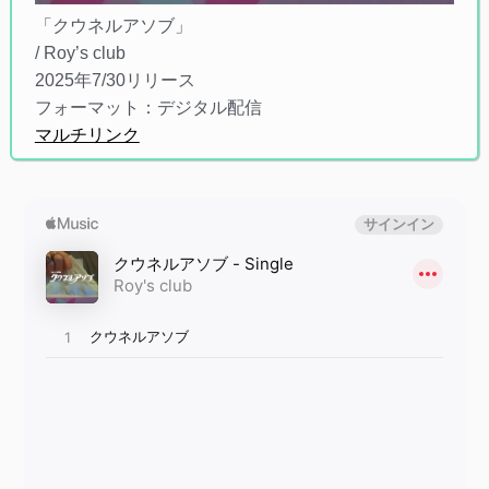
「クウネルアソブ」
/ Roy’s club
2025年7/30リリース
フォーマット：デジタル配信
マルチリンク