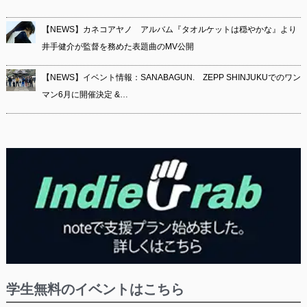
【NEWS】カネコアヤノ アルバム『タオルケットは穏やかな』より
井手健介が監督を務めた表題曲のMV公開
【NEWS】イベント情報：SANABAGUN. ZEPP SHINJUKUでのワン
マン6月に開催決定 &…
学生無料のイベントはこちら