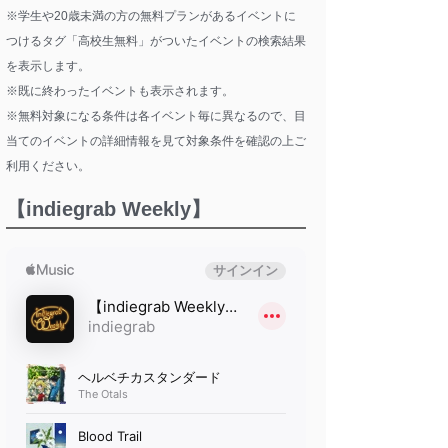
※学生や20歳未満の方の無料プランがあるイベントに
つけるタグ「高校生無料」がついたイベントの検索結果
を表示します。
※既に終わったイベントも表示されます。
※無料対象になる条件は各イベント毎に異なるので、目
当てのイベントの詳細情報を見て対象条件を確認の上ご
利用ください。
【indiegrab Weekly】