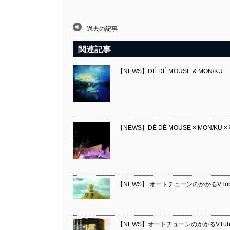
過去の記事
関連記事
【NEWS】DÉ DÉ MOUSE & MON/
【NEWS】DÉ DÉ MOUSE × MON/KU 
【NEWS】 オートチューンのかかるVTub
【NEWS】オートチューンのかかるVTub