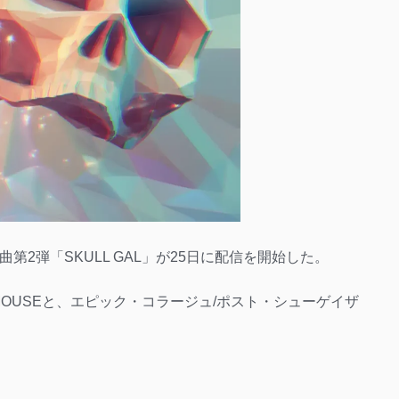
楽曲第2弾「SKULL GAL」が25日に配信を開始した。
MOUSEと、エピック・コラージュ/ポスト・シューゲイザ