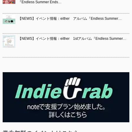
『Endless Summer Ends…
【NEWS】イベント情報：either アルバム『Endless Summer…
【NEWS】イベント情報：either 1stアルバム『Endless Summer…