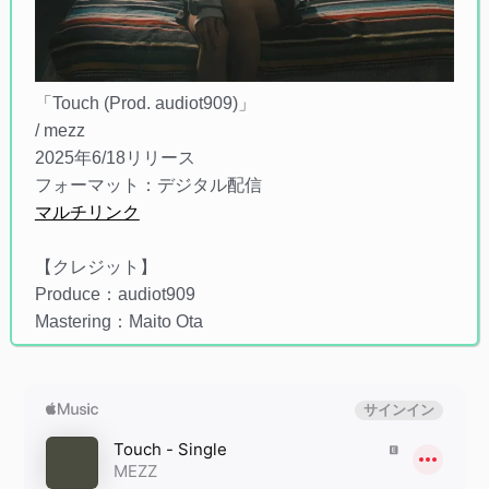
「Touch (Prod. audiot909)」
/ mezz
2025年6/18リリース
フォーマット：デジタル配信
マルチリンク
【クレジット】
Produce：audiot909
Mastering：Maito Ota