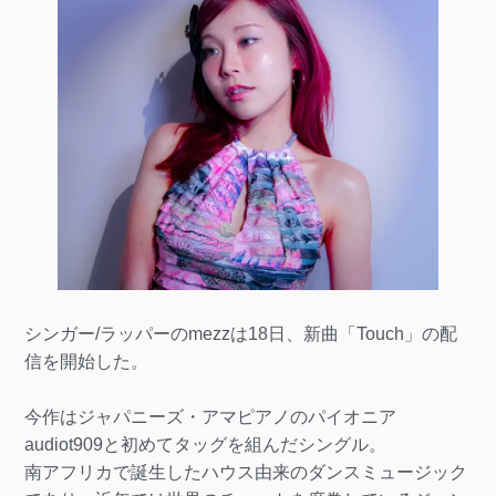
シンガー/ラッパーのmezzは18日、新曲「Touch」の配
信を開始した。
今作はジャパニーズ・アマピアノのパイオニア
audiot909と初めてタッグを組んだシングル。
南アフリカで誕生したハウス由来のダンスミュージック