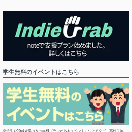
学生無料のイベントはこちら
※学生や20歳未満の方の無料プランがあるイベントにつけるタグ「高校生無