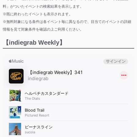
料」がついたイベントの検索結果を表示します。
※既に終わったイベントも表示されます。
※無料対象になる条件は各イベント毎に異なるので、目当てのイベントの詳細
情報を見て対象条件を確認の上ご利用ください。
【indiegrab Weekly】