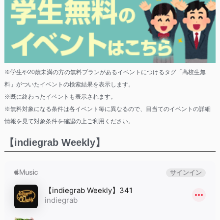
※学生や20歳未満の方の無料プランがあるイベントにつけるタグ「高校生無
料」がついたイベントの検索結果を表示します。
※既に終わったイベントも表示されます。
※無料対象になる条件は各イベント毎に異なるので、目当てのイベントの詳細
情報を見て対象条件を確認の上ご利用ください。
【indiegrab Weekly】