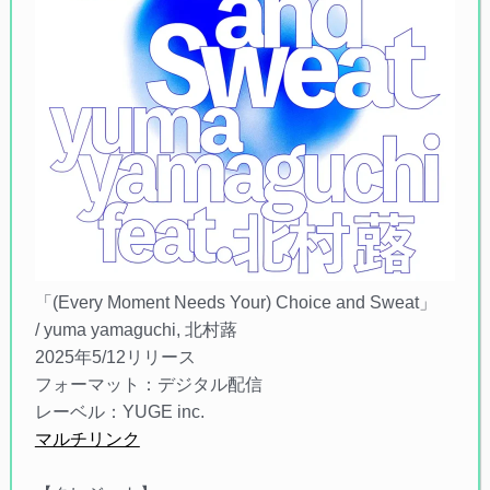
「(Every Moment Needs Your) Choice and Sweat」
/ yuma yamaguchi, 北村蕗
2025年5/12リリース
フォーマット：デジタル配信
レーベル：YUGE inc.
マルチリンク