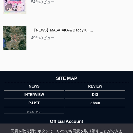
54件のビュー
【NEWS】MASATAKA & Daddy K　...
49件のビュー
SITE MAP
NEWS
REVIEW
INTERVIEW
DIG
P-LIST
about
プライバシーポリシー
Official Account
同意を取り消すボタンで、いつでも同意を取り消すことができま