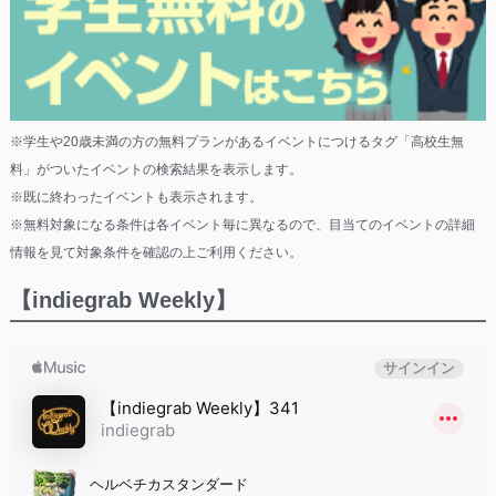
※学生や20歳未満の方の無料プランがあるイベントにつけるタグ「高校生無
料」がついたイベントの検索結果を表示します。
※既に終わったイベントも表示されます。
※無料対象になる条件は各イベント毎に異なるので、目当てのイベントの詳細
情報を見て対象条件を確認の上ご利用ください。
【indiegrab Weekly】