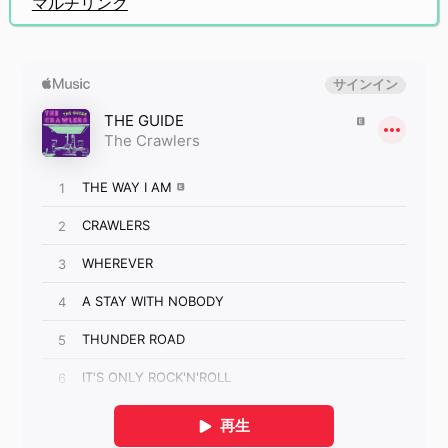
マルチリンク