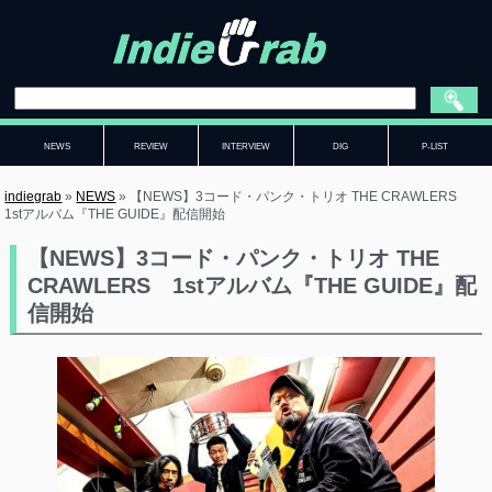
NEWS
REVIEW
INTERVIEW
DIG
P-LIST
indiegrab
»
NEWS
»
【NEWS】3コード・パンク・トリオ THE CRAWLERS
1stアルバム『THE GUIDE』配信開始
【NEWS】3コード・パンク・トリオ THE
CRAWLERS 1stアルバム『THE GUIDE』配
信開始