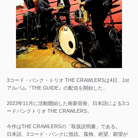
3コード・パンク・トリオ THE CRAWLERSは4日、1st
アルバム『THE GUIDE』の配信を開始した。
2023年11月に活動開始した南新宿発、日本語による3コ
ードパンクトリオ THE CRAWLERS。
今作はTHE CRAWLERSの「取扱説明書」である。
日本語、3コード・パンクに抵抗、孤独、絶望、願望が