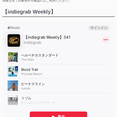
情報を見て対象条件を確認の上ご利用ください。
【indiegrab Weekly】