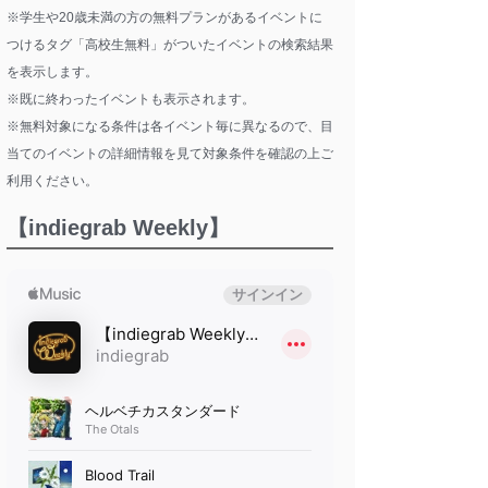
※学生や20歳未満の方の無料プランがあるイベントに
つけるタグ「高校生無料」がついたイベントの検索結果
を表示します。
※既に終わったイベントも表示されます。
※無料対象になる条件は各イベント毎に異なるので、目
当てのイベントの詳細情報を見て対象条件を確認の上ご
利用ください。
【indiegrab Weekly】