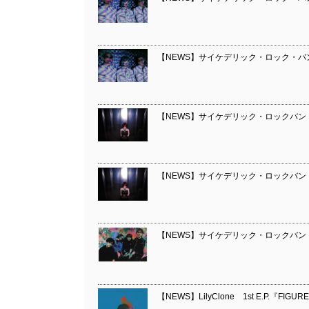
【NEWS】サイケデリック・ロック・バンド L
【NEWS】サイケデリック・ロックバンド Li
【NEWS】サイケデリック・ロックバンド Lily
【NEWS】サイケデリック・ロックバンド L
【NEWS】LilyClone 1st E.P.『FIG