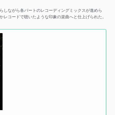
らしながら各パートのレコーディングミックスが進めら
かレコードで聴いたような印象の楽曲へと仕上げられた。