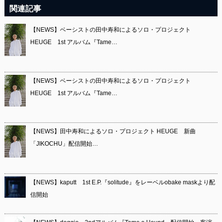
関連記事
【NEWS】ベーシストの田中寿和によるソロ・プロジェクト
HEUGE 1st アルバム『Tame…
【NEWS】ベーシストの田中寿和によるソロ・プロジェクト
HEUGE 1st アルバム『Tame…
【NEWS】田中寿和によるソロ・プロジェクト HEUGE 新曲
「JIKOCHU」配信開始…
【NEWS】kaputt 1st E.P.『solitude』をレーベルobake maskより配
信開始