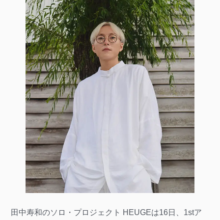
田中寿和のソロ・プロジェクト HEUGEは16日、1stア