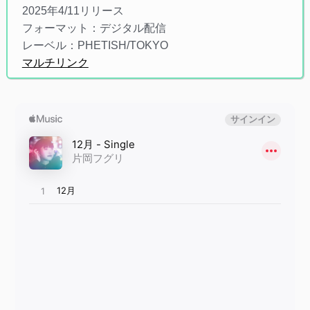
2025年4/11リリース
フォーマット：デジタル配信
レーベル：PHETISH/TOKYO
マルチリンク