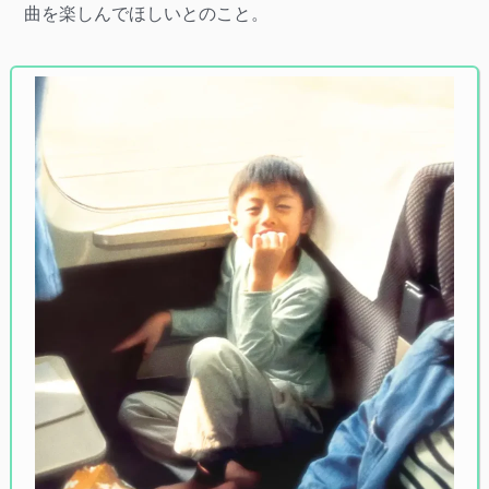
曲を楽しんでほしいとのこと。