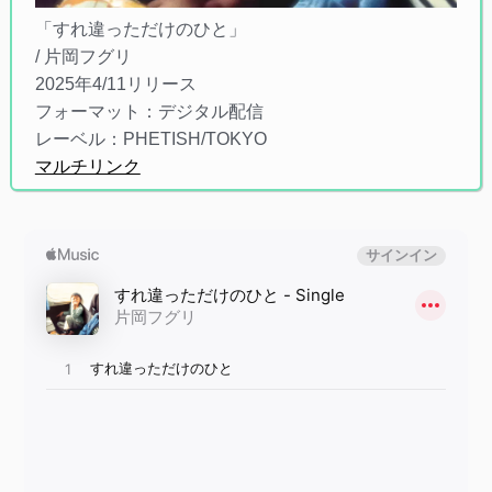
「すれ違っただけのひと」
/ 片岡フグリ
2025年4/11リリース
フォーマット：デジタル配信
レーベル：PHETISH/TOKYO
マルチリンク