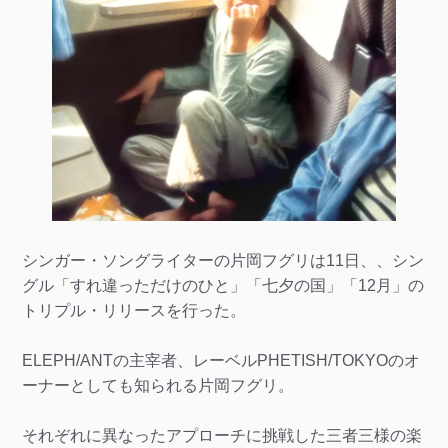
シンガー・ソングライターの片岡フグリは11日、、シン
グル「すれ違っただけのひと」「七夕の国」「12月」の
トリプル・リリースを行った。
ELEPH/ANTの主宰者、レーベルPHETISH/TOKYOのオ
ーナーとしても知られる片岡フグリ。
それぞれに異なったアプローチに挑戦した三者三様の楽