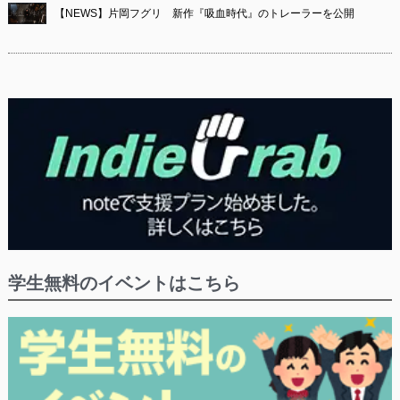
【NEWS】片岡フグリ 新作『吸血時代』のトレーラーを公開
学生無料のイベントはこちら