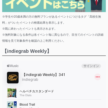
※学生や20歳未満の方の無料プランがあるイベントにつけるタグ「高校生無
料」がついたイベントの検索結果を表示します。
※既に終わったイベントも表示されます。
※無料対象になる条件は各イベント毎に異なるので、目当てのイベントの詳細
情報を見て対象条件を確認の上ご利用ください。
【indiegrab Weekly】