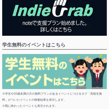
学生無料のイベントはこちら
※学生や20歳未満の方の無料プランがあるイベントにつけるタグ「高校生無
料」がついたイベントの検索結果を表示します。
※既に終わったイベントも表示されます。