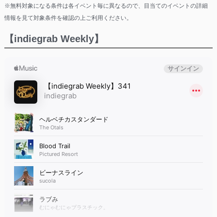
※無料対象になる条件は各イベント毎に異なるので、目当てのイベントの詳細
情報を見て対象条件を確認の上ご利用ください。
【indiegrab Weekly】