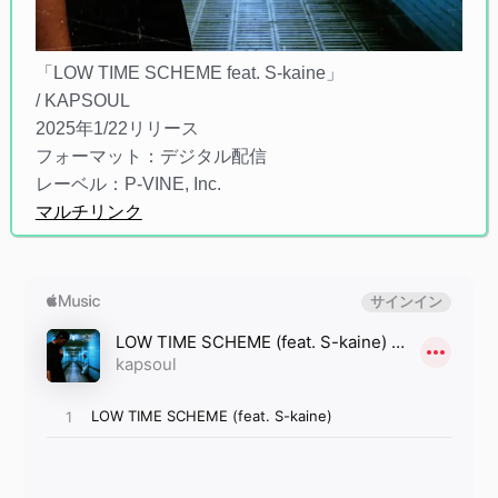
「LOW TIME SCHEME feat. S-kaine」
/ KAPSOUL
2025年1/22リリース
フォーマット：デジタル配信
レーベル：P-VINE, Inc.
マルチリンク