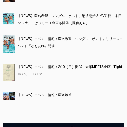
【NEWS】匿名希望 シングル「ポスト」配信開始 & MV公開 本日
28（土）にはリリース企画も開催（配信あり）
【NEWS】イベント情報：匿名希望 シングル「ポスト」リリースイ
ベント『ともあれ』開催…
【NEWS】イベント情報：2/10（日）開催 大塚MEETS企画『Eight
Trees』にHome…
【NEWS】イベント情報：匿名希望…