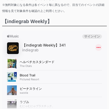
※無料対象になる条件は各イベント毎に異なるので、目当てのイベントの詳細
情報を見て対象条件を確認の上ご利用ください。
【indiegrab Weekly】