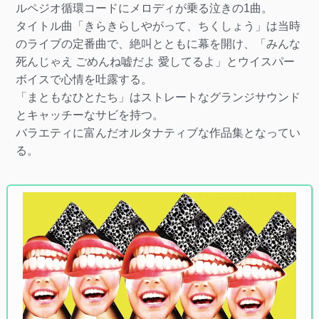
ルペジオ循環コードにメロディが乗る泣きの1曲。
タイトル曲「きらきらしやがって、ちくしょう」は当時
のライブの定番曲で、絶叫とともに幕を開け、「みんな
死んじゃえ ごめんね嘘だよ 愛してるよ」とウイスパー
ボイスで心情を吐露する。
「まともなひとたち」はストレートなグランジサウンド
とキャッチーなサビを持つ。
バラエティに富んだオルタナティブな作品集となってい
る。