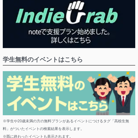
学生無料のイベントはこちら
※学生や20歳未満の方の無料プランがあるイベントにつけるタグ「高校生無
料」がついたイベントの検索結果を表示します。
※既に終わったイベントも表示されます。