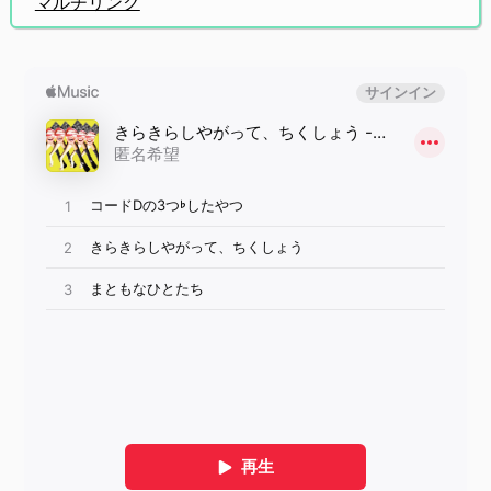
マルチリンク