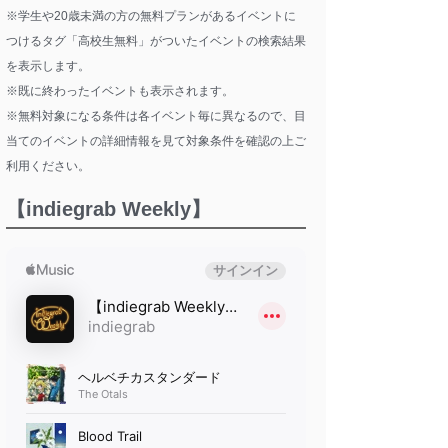
※学生や20歳未満の方の無料プランがあるイベントに
つけるタグ「高校生無料」がついたイベントの検索結果
を表示します。
※既に終わったイベントも表示されます。
※無料対象になる条件は各イベント毎に異なるので、目
当てのイベントの詳細情報を見て対象条件を確認の上ご
利用ください。
【indiegrab Weekly】