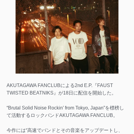
AKUTAGAWA FANCLUBによる2nd E.P.『FAUST
TWISTED BEATNIKS』が18日に配信を開始した。
“Brutal Solid Noise Rockin’ from Tokyo, Japan”を標榜し
て活動するロックバンドAKUTAGAWA FANCLUB。
今作には“高速でバンドとその音楽をアップデートし、