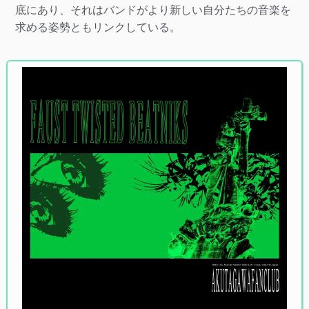
底にあり、それはバンドがより新しい自分たちの音楽を
求める姿勢ともリンクしている。