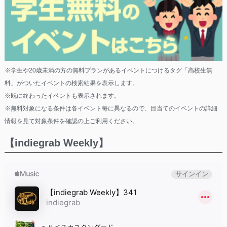
※学生や20歳未満の方の無料プランがあるイベントにつけるタグ「高校生無
料」がついたイベントの検索結果を表示します。
※既に終わったイベントも表示されます。
※無料対象になる条件は各イベント毎に異なるので、目当てのイベントの詳細
情報を見て対象条件を確認の上ご利用ください。
【indiegrab Weekly】