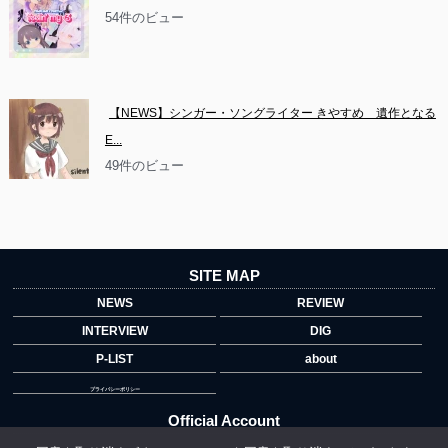
54件のビュー
【NEWS】シンガー・ソングライター きやすめ　遺作となる
E...
49件のビュー
SITE MAP
NEWS
REVIEW
INTERVIEW
DIG
P-LIST
about
プライバシーポリシー
Official Account