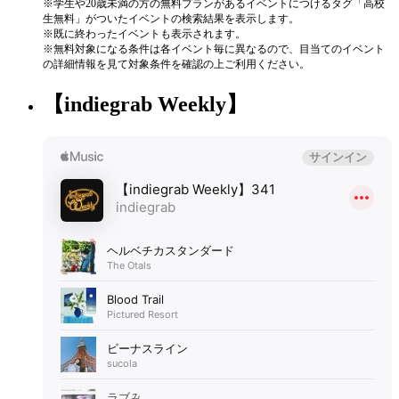
※学生や20歳未満の方の無料プランがあるイベントにつけるタグ「高校
生無料」がついたイベントの検索結果を表示します。
※既に終わったイベントも表示されます。
※無料対象になる条件は各イベント毎に異なるので、目当てのイベント
の詳細情報を見て対象条件を確認の上ご利用ください。
【indiegrab Weekly】