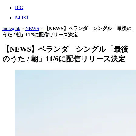
DIG
P-LIST
indiegrab
»
NEWS
»
【NEWS】ベランダ シングル「最後の
うた / 朝」11/6に配信リリース決定
【NEWS】ベランダ シングル「最後
のうた / 朝」11/6に配信リリース決定