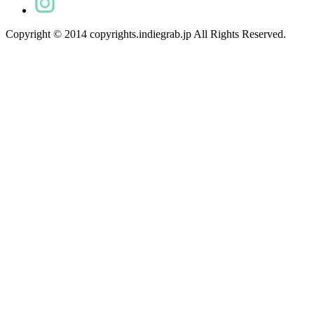
Copyright © 2014 copyrights.indiegrab.jp All Rights Reserved.