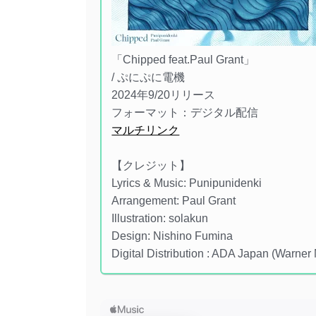
「Chipped feat.Paul Grant」
/ ぷにぷに電機
2024年9/20リリース
フォーマット：デジタル配信
マルチリンク
【クレジット】
Lyrics & Music: Punipunidenki
Arrangement: Paul Grant
Illustration: solakun
Design: Nishino Fumina
Digital Distribution : ADA Japan (Warner