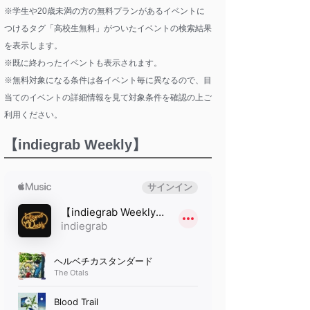
※学生や20歳未満の方の無料プランがあるイベントに
つけるタグ「高校生無料」がついたイベントの検索結果
を表示します。
※既に終わったイベントも表示されます。
※無料対象になる条件は各イベント毎に異なるので、目
当てのイベントの詳細情報を見て対象条件を確認の上ご
利用ください。
【indiegrab Weekly】