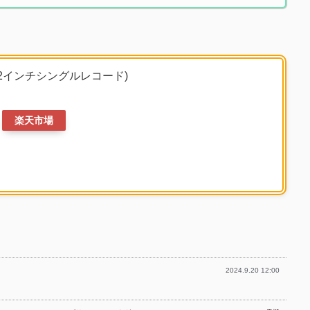
12インチシングルレコード)
楽天市場
2024.9.20 12:00