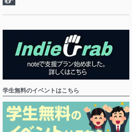
学生無料のイベントはこちら