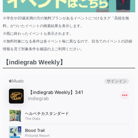
※学生や20歳未満の方の無料プランがあるイベントにつけるタグ「高校生無
料」がついたイベントの検索結果を表示します。
※既に終わったイベントも表示されます。
※無料対象になる条件は各イベント毎に異なるので、目当てのイベントの詳細
情報を見て対象条件を確認の上ご利用ください。
【indiegrab Weekly】