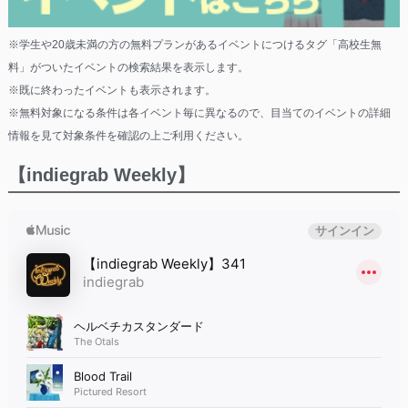
※学生や20歳未満の方の無料プランがあるイベントにつけるタグ「高校生無
料」がついたイベントの検索結果を表示します。
※既に終わったイベントも表示されます。
※無料対象になる条件は各イベント毎に異なるので、目当てのイベントの詳細
情報を見て対象条件を確認の上ご利用ください。
【indiegrab Weekly】