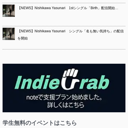
【NEWS】Nishikawa Yasunari 1stシングル「Birth」配信開始…
【NEWS】Nishikawa Yasunari シングル「名も無い気持ち」の配信
を開始
学生無料のイベントはこちら