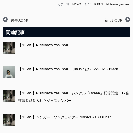
カテゴリ：
NEWS
タグ：
JAPAN
,
nishikawa yasunari
過去の記事
新しい記事
関連記事
【NEWS】Nishikawa Yasunari…
【NEWS】Nishikawa Yasunari Qim IsleとSOMAOTA（Black…
【NEWS】Nishikawa Yasunari シングル「Ocean」配信開始 12音
技法を取り入れたジャズナンバー
【NEWS】シンガー・ソングライター Nishikawa Yasunari…