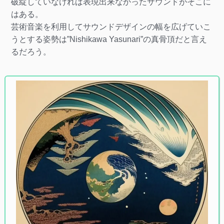
破綻していなければ表現出来なかったサウンドがそこに
はある。
芸術音楽を利用してサウンドデザインの幅を広げていこ
うとする姿勢は”Nishikawa Yasunari”の真骨頂だと言え
るだろう。