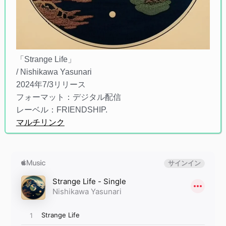
「Strange Life」
/ Nishikawa Yasunari
2024年7/3リリース
フォーマット：デジタル配信
レーベル：FRIENDSHIP.
マルチリンク