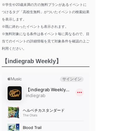
※学生や20歳未満の方の無料プランがあるイベントに
つけるタグ「高校生無料」がついたイベントの検索結果
を表示します。
※既に終わったイベントも表示されます。
※無料対象になる条件は各イベント毎に異なるので、目
当てのイベントの詳細情報を見て対象条件を確認の上ご
利用ください。
【indiegrab Weekly】