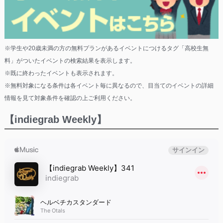
※学生や20歳未満の方の無料プランがあるイベントにつけるタグ「高校生無
料」がついたイベントの検索結果を表示します。
※既に終わったイベントも表示されます。
※無料対象になる条件は各イベント毎に異なるので、目当てのイベントの詳細
情報を見て対象条件を確認の上ご利用ください。
【indiegrab Weekly】