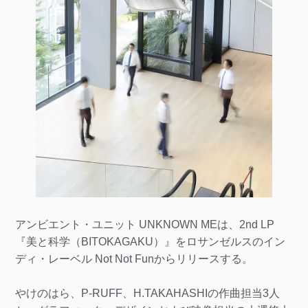
アンビエント・ユニット UNKNOWN MEは、2nd LP
『美と科学（BITOKAGAKU）』をロサンゼルスのイン
ディ・レーベル Not Not Funからリリースする。
やけのはら、P-RUFF、H.TAKAHASHIの作曲担当3人