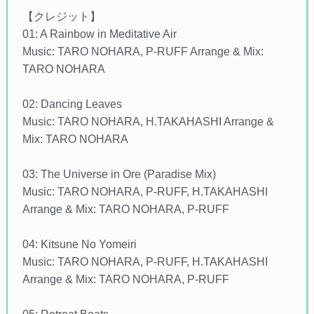
【クレジット】
01: A Rainbow in Meditative Air
Music: TARO NOHARA, P-RUFF Arrange & Mix:
TARO NOHARA
02: Dancing Leaves
Music: TARO NOHARA, H.TAKAHASHI Arrange &
Mix: TARO NOHARA
03: The Universe in Ore (Paradise Mix)
Music: TARO NOHARA, P-RUFF, H.TAKAHASHI
Arrange & Mix: TARO NOHARA, P-RUFF
04: Kitsune No Yomeiri
Music: TARO NOHARA, P-RUFF, H.TAKAHASHI
Arrange & Mix: TARO NOHARA, P-RUFF