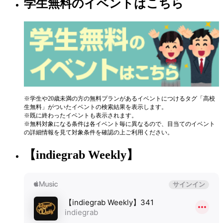
学生無料のイベントはこちら
※学生や20歳未満の方の無料プランがあるイベントにつけるタグ「高校
生無料」がついたイベントの検索結果を表示します。
※既に終わったイベントも表示されます。
※無料対象になる条件は各イベント毎に異なるので、目当てのイベント
の詳細情報を見て対象条件を確認の上ご利用ください。
【indiegrab Weekly】