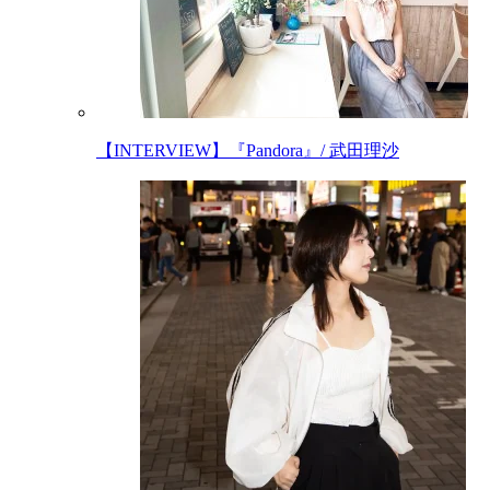
【INTERVIEW】『Pandora』/ 武田理沙