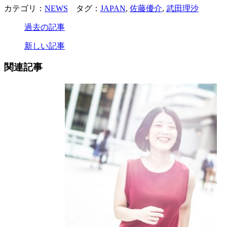
カテゴリ：
NEWS
タグ：
JAPAN
,
佐藤優介
,
武田理沙
過去の記事
新しい記事
関連記事