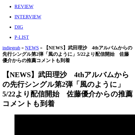
REVIEW
INTERVIEW
DIG
P-LIST
indiegrab
»
NEWS
»
【NEWS】武田理沙 4thアルバムからの
先行シングル第2弾「風のように」5/22より配信開始 佐藤
優介からの推薦コメントも到着
【NEWS】武田理沙 4thアルバムから
の先行シングル第2弾「風のように」
5/22より配信開始 佐藤優介からの推薦
コメントも到着