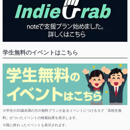
学生無料のイベントはこちら
※学生や20歳未満の方の無料プランがあるイベントにつけるタグ「高校生無
料」がついたイベントの検索結果を表示します。
※既に終わったイベントも表示されます。