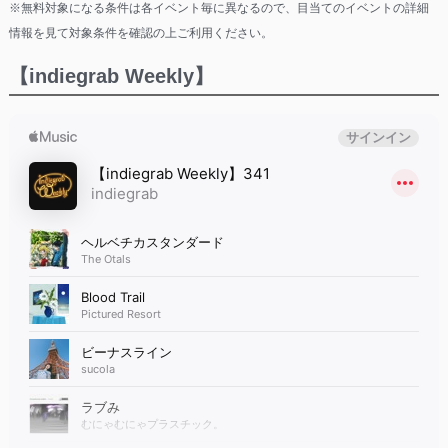
※無料対象になる条件は各イベント毎に異なるので、目当てのイベントの詳細
情報を見て対象条件を確認の上ご利用ください。
【indiegrab Weekly】