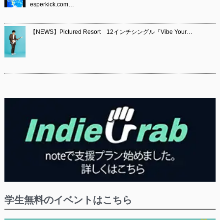
esperkick.com…
【NEWS】Pictured Resort 12インチシングル『Vibe Your…
学生無料のイベントはこちら