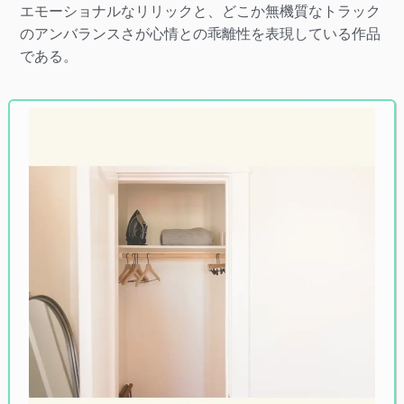
エモーショナルなリリックと、どこか無機質なトラック
のアンバランスさが心情との乖離性を表現している作品
である。