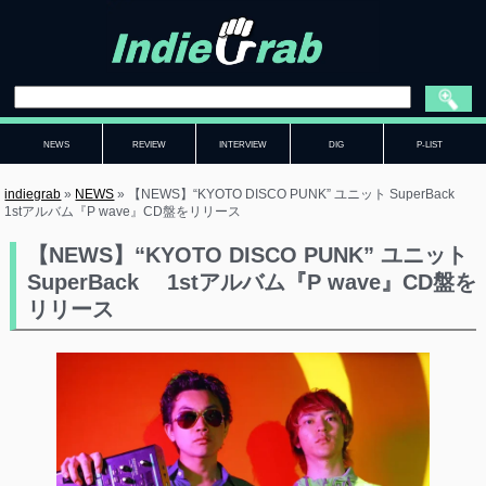
NEWS
REVIEW
INTERVIEW
DIG
P-LIST
indiegrab
»
NEWS
»
【NEWS】“KYOTO DISCO PUNK” ユニット SuperBack
1stアルバム『P wave』CD盤をリリース
【NEWS】“KYOTO DISCO PUNK” ユニット
SuperBack 1stアルバム『P wave』CD盤を
リリース