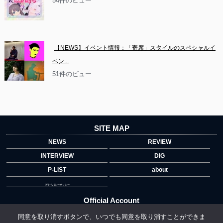
54件のビュー
【NEWS】イベント情報：「寄席」スタイルのスペシャルイ
ベン...
51件のビュー
SITE MAP
NEWS
REVIEW
INTERVIEW
DIG
P-LIST
about
プライバシーポリシー
Official Account
同意を取り消すボタンで、いつでも同意を取り消すことができま