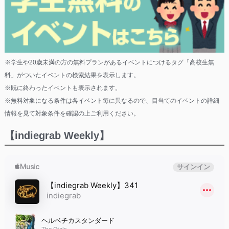
※学生や20歳未満の方の無料プランがあるイベントにつけるタグ「高校生無
料」がついたイベントの検索結果を表示します。
※既に終わったイベントも表示されます。
※無料対象になる条件は各イベント毎に異なるので、目当てのイベントの詳細
情報を見て対象条件を確認の上ご利用ください。
【indiegrab Weekly】