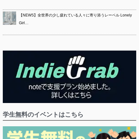
【NEWS】全世界の少し疲れている人々に寄り添うレーベル Lonely
Girl…
学生無料のイベントはこちら